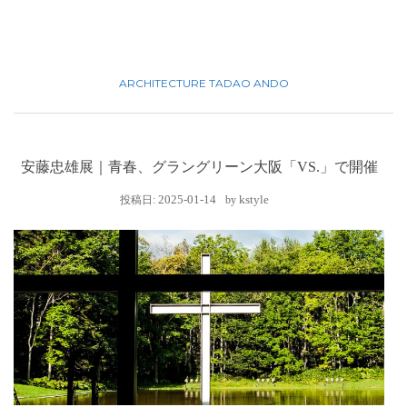
ARCHITECTURE
TADAO ANDO
安藤忠雄展｜青春、グラングリーン大阪「VS.」で開催
2025-01-14
kstyle
投稿日:
by