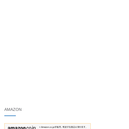
AMAZON