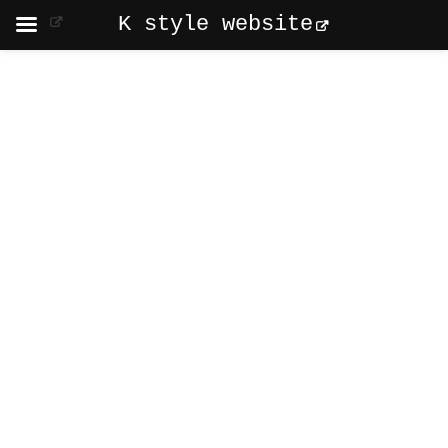
K style website