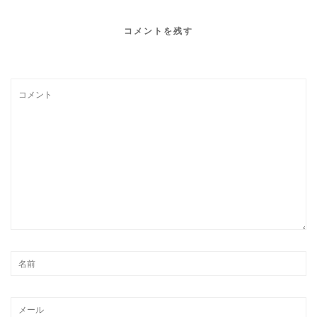
コメントを残す