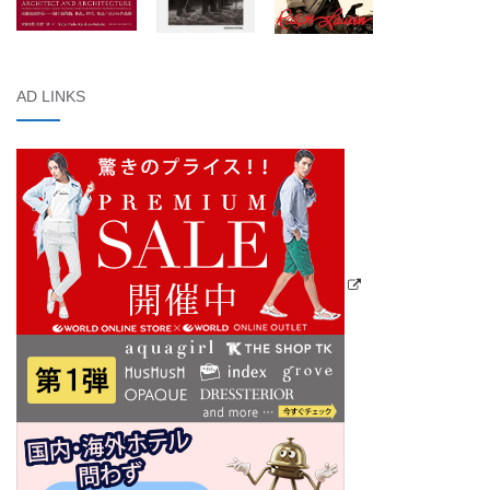
AD LINKS