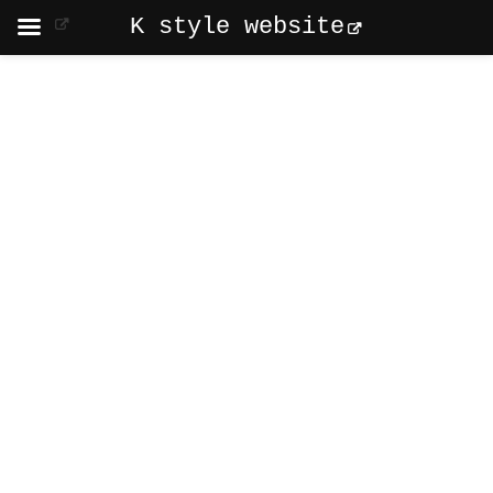
K style website