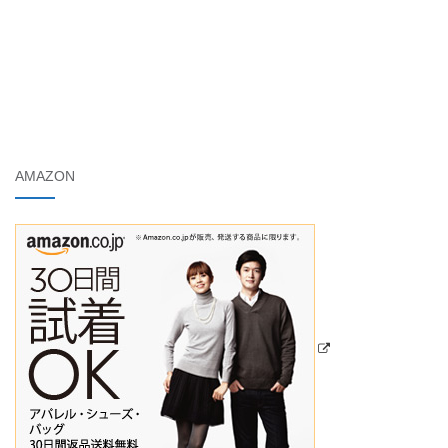
AMAZON