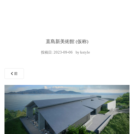
直島新美術館 (仮称)
2023-09-06
kstyle
投稿日:
by
前