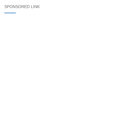
SPONSORED LINK