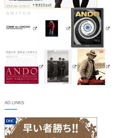
AD LINKS