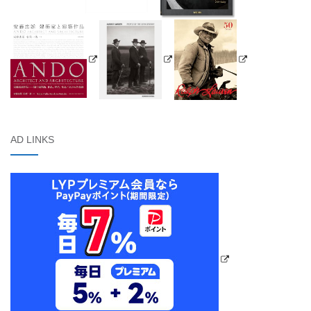
AD LINKS