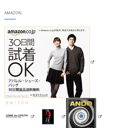
AMAZON