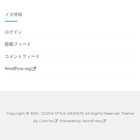
メタ情報
ログイン
投稿フィード
コメントフィード
WordPress.org
Copyright © 1995 - 2025 K STYLE WEBSITE All Rights Reserved. Theme
by
Colorlib
Powered by
WordPress