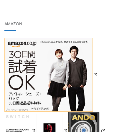
AMAZON