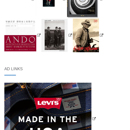
AD LINKS