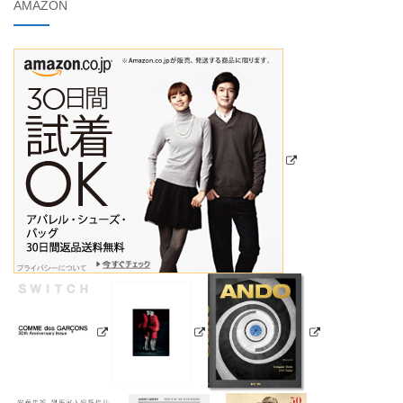
AMAZON