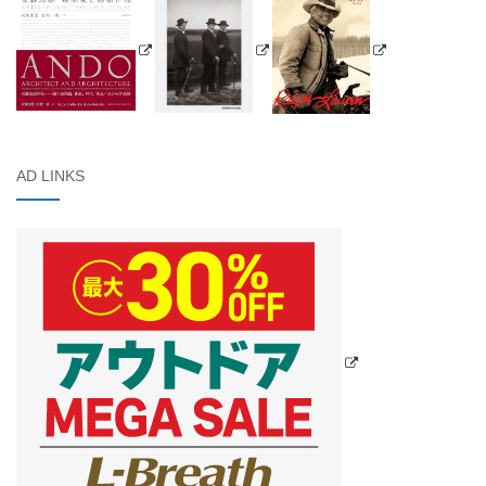
AD LINKS