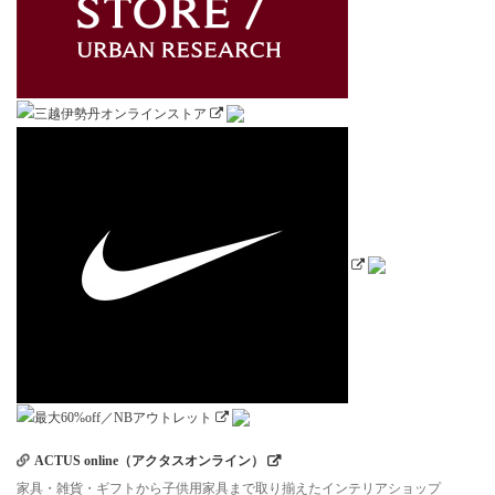
ACTUS online（アクタスオンライン）
家具・雑貨・ギフトから子供用家具まで取り揃えたインテリアショップ