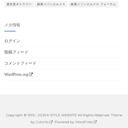
資生堂ギャラリー
銀座メゾンエルメス
銀座メゾンエルメス フォーラム
メタ情報
ログイン
投稿フィード
コメントフィード
WordPress.org
Copyright © 1995 - 2025 K STYLE WEBSITE All Rights Reserved. Theme
by
Colorlib
Powered by
WordPress