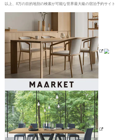
以上、8万の目的地別の検索が可能な世界最大級の宿泊予約サイト