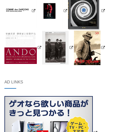
AD LINKS