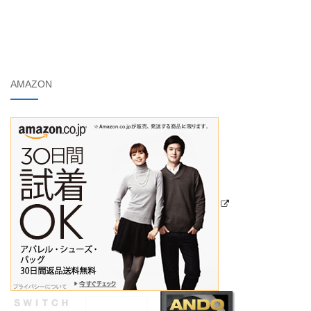
AMAZON