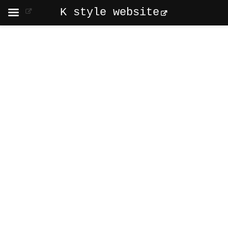
K style website