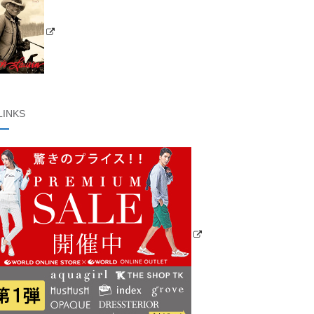
LINKS