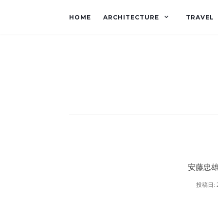
HOME
ARCHITECTURE
TRAVEL
安藤忠雄｜
投稿日: