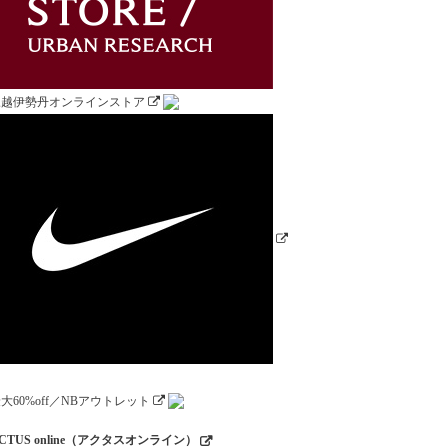
CTUS online（アクタスオンライン）