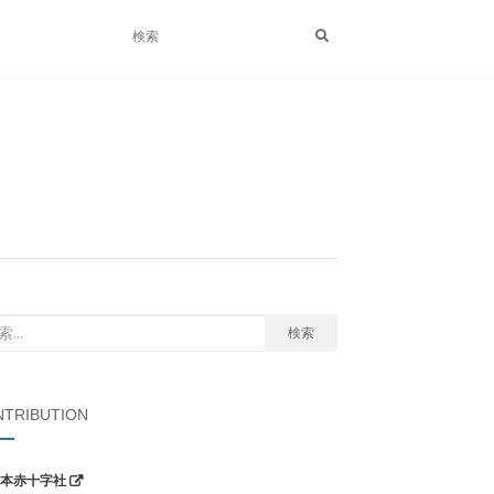
検索
TRIBUTION
本赤十字社