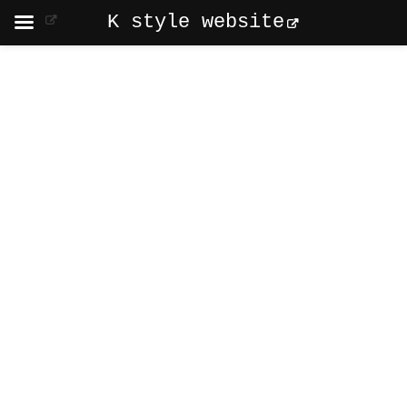
K style website