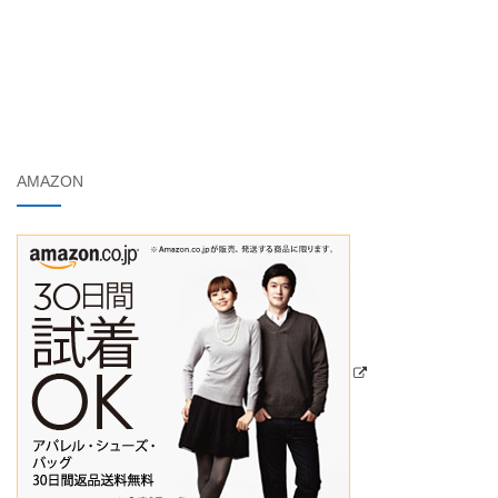
AMAZON