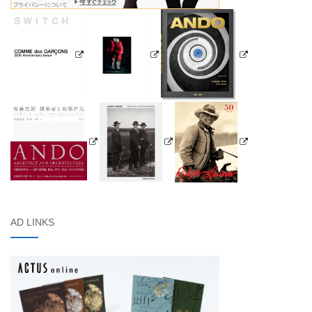
AD LINKS