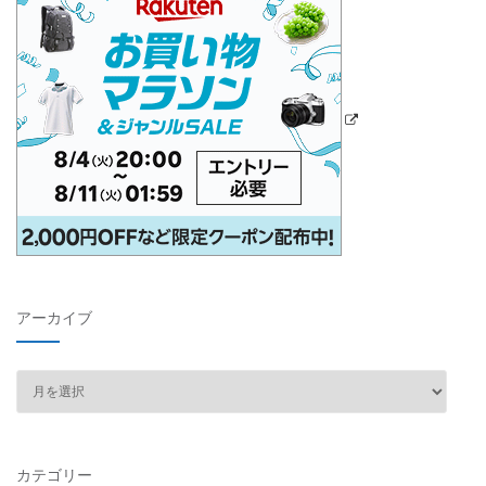
アーカイブ
ア
ー
カ
イ
カテゴリー