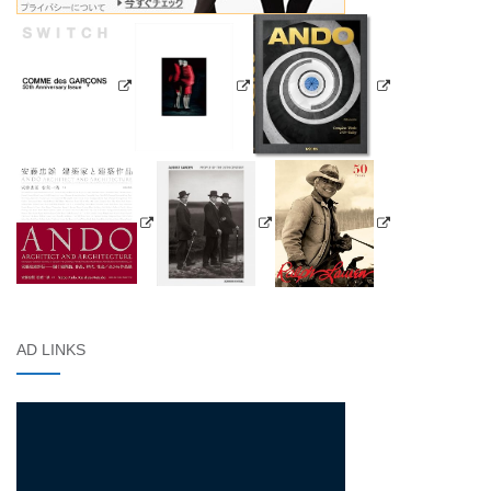
AD LINKS