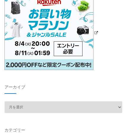
アーカイブ
ア
ー
カ
イ
カテゴリー