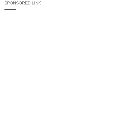
SPONSORED LINK