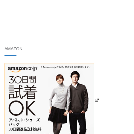
AMAZON