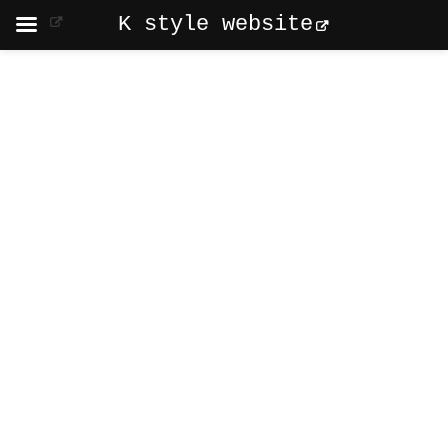
K style website