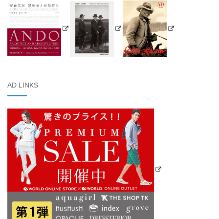
AD LINKS