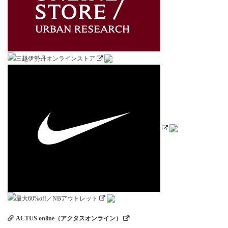
ACTUS online（アクタスオンライン）